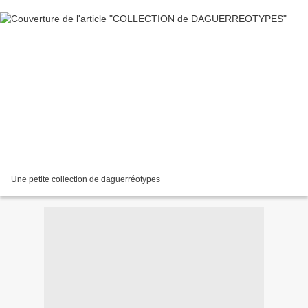
Une petite collection de daguerréotypes