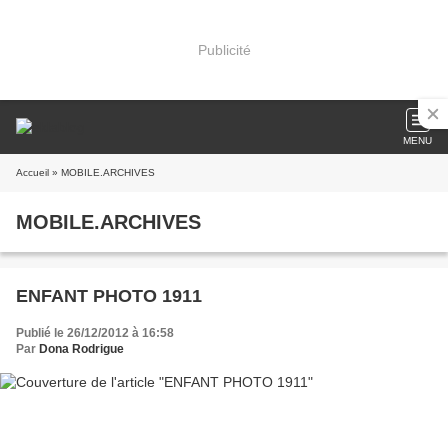
Publicité
MENU
Accueil
» MOBILE.ARCHIVES
MOBILE.ARCHIVES
ENFANT PHOTO 1911
Publié le 26/12/2012 à 16:58
Par
Dona Rodrigue