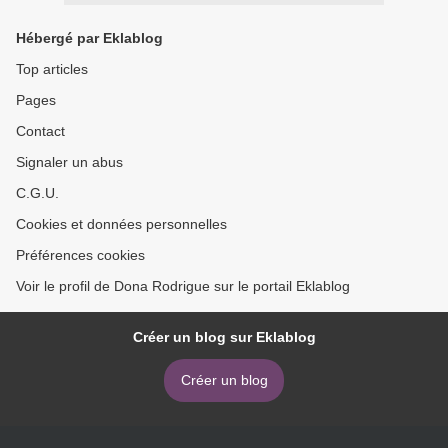
Hébergé par Eklablog
Top articles
Pages
Contact
Signaler un abus
C.G.U.
Cookies et données personnelles
Préférences cookies
Voir le profil de Dona Rodrigue sur le portail Eklablog
Créer un blog sur Eklablog
Créer un blog