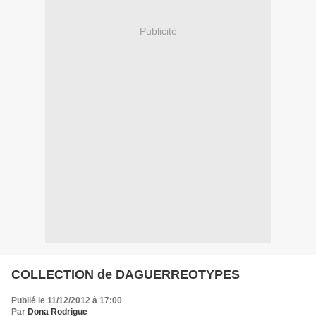
Publicité
COLLECTION de DAGUERREOTYPES
Publié le 11/12/2012 à 17:00
Par
Dona Rodrigue