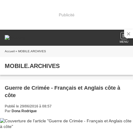
Publicité
MENU
Accueil
» MOBILE.ARCHIVES
MOBILE.ARCHIVES
Guerre de Crimée - Français et Anglais côte à
côte
Publié le 29/06/2016 à 08:57
Par
Dona Rodrigue