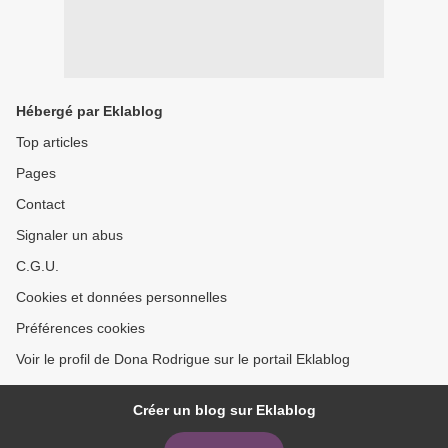
Hébergé par Eklablog
Top articles
Pages
Contact
Signaler un abus
C.G.U.
Cookies et données personnelles
Préférences cookies
Voir le profil de Dona Rodrigue sur le portail Eklablog
Créer un blog sur Eklablog