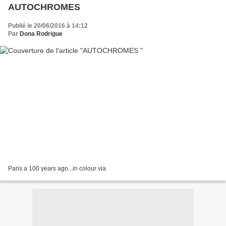
AUTOCHROMES
Publié le 20/06/2016 à 14:12
Par
Dona Rodrigue
Paris a 100 years ago...in colour via