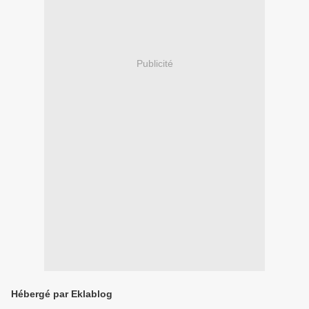
Publicité
Hébergé par Eklablog