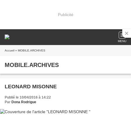
Publicité
MENU
Accueil
» MOBILE.ARCHIVES
MOBILE.ARCHIVES
LEONARD MISONNE
Publié le 10/04/2016 à 14:22
Par
Dona Rodrigue