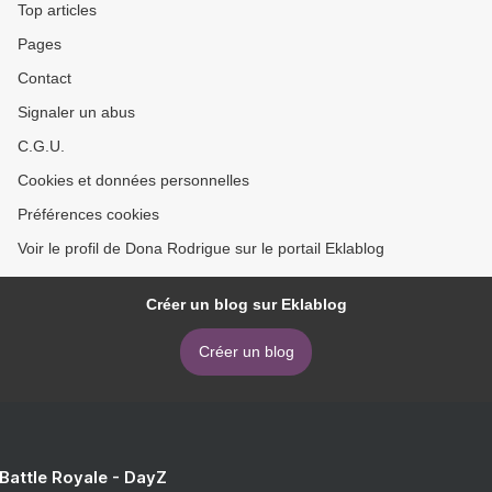
Top articles
Pages
Contact
Signaler un abus
C.G.U.
Cookies et données personnelles
Préférences cookies
Voir le profil de Dona Rodrigue sur le portail Eklablog
Créer un blog sur Eklablog
Créer un blog
 Battle Royale - DayZ