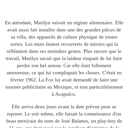
En attendant, Marilyn suivait un régime alimentaire. Elle
avait aussi fait installer dans une des grandes pièces de
sa villa, des appareils de culture physique de toutes
sortes. Les murs étaient recouverts de miroirs qui la
reflétaient dans ses moindres gestes. Plus encore que le
travail, Marilyn savait que la laideur risquait de lui faire
perdre son bel amour. Car elle était follement
amoureuse, ce qui lui compliquait les choses. C'était en
février 1962. La Fox lui avait demandé de faire une
tournée publicitaire au Mexique, et tout particulièrement
à Acapulco.
Elle arriva deux jours avant la date prévue pour se
reposer. Le soir même, elle faisait la connaissance d'un
beau mexicain du nom de José Balanos, un play-boy de