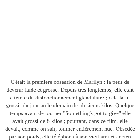
C'était la première obsession de Marilyn : la peur de
devenir laide et grosse. Depuis très longtemps, elle était
atteinte du disfonctionnement glandulaire ; cela la fit
grossir du jour au lendemain de plusieurs kilos. Quelque
temps avant de tourner "Something's got to give" elle
avait grossi de 8 kilos ; pourtant, dans ce film, elle
devait, comme on sait, tourner entièrement nue. Obsédée
par son poids, elle téléphona à son vieil ami et ancien