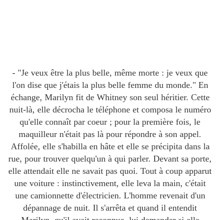
- "Je veux être la plus belle, même morte : je veux que
l'on dise que j'étais la plus belle femme du monde." En
échange, Marilyn fit de Whitney son seul héritier. Cette
nuit-là, elle décrocha le téléphone et composa le numéro
qu'elle connaît par coeur ; pour la première fois, le
maquilleur n'était pas là pour répondre à son appel.
Affolée, elle s'habilla en hâte et elle se précipita dans la
rue, pour trouver quelqu'un à qui parler. Devant sa porte,
elle attendait elle ne savait pas quoi. Tout à coup apparut
une voiture : instinctivement, elle leva la main, c'était
une camionnette d'électricien. L'homme revenait d'un
dépannage de nuit. Il s'arrêta et quand il entendit