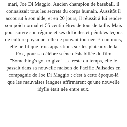
mari, Joe Di Maggio. Ancien champion de baseball, il
connaissait tous les secrets du corps humain. Aussitôt il
accourut à son aide, et en 20 jours, il réussit à lui rendre
son poid normal et 55 centimètres de tour de taille. Mais
pour suivre son régime et ses difficiles et pénibles leçons
de culture physique, elle ne pouvait tourner. En un mois,
elle ne fit que trois apparitions sur les plateaux de la
Fox, pour sa célèbre scène déshabillée du film
"Something's got to give". Le reste du temps, elle le
passait dans sa nouvelle maison de Pacific Palisades en
compagnie de Joe Di Maggio ; c'est à cette époque-là
que les mauvaises langues affirmèrent qu'une nouvelle
idylle était née entre eux.