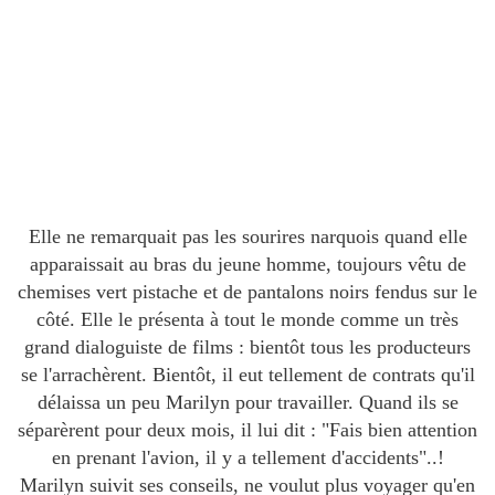
Elle ne remarquait pas les sourires narquois quand elle
apparaissait au bras du jeune homme, toujours vêtu de
chemises vert pistache et de pantalons noirs fendus sur le
côté. Elle le présenta à tout le monde comme un très
grand dialoguiste de films : bientôt tous les producteurs
se l'arrachèrent. Bientôt, il eut tellement de contrats qu'il
délaissa un peu Marilyn pour travailler. Quand ils se
séparèrent pour deux mois, il lui dit : "Fais bien attention
en prenant l'avion, il y a tellement d'accidents"..!
Marilyn suivit ses conseils, ne voulut plus voyager qu'en