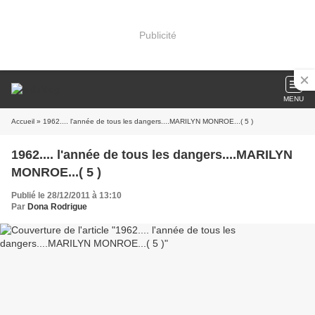
Publicité
MENU
Accueil
» 1962.... l'année de tous les dangers....MARILYN MONROE...( 5 )
1962.... l'année de tous les dangers....MARILYN
MONROE...( 5 )
Publié le 28/12/2011 à 13:10
Par
Dona Rodrigue