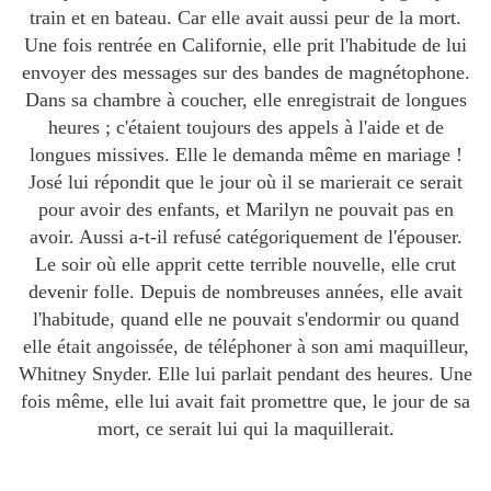
train et en bateau. Car elle avait aussi peur de la mort.
Une fois rentrée en Californie, elle prit l'habitude de lui
envoyer des messages sur des bandes de magnétophone.
Dans sa chambre à coucher, elle enregistrait de longues
heures ; c'étaient toujours des appels à l'aide et de
longues missives. Elle le demanda même en mariage !
José lui répondit que le jour où il se marierait ce serait
pour avoir des enfants, et Marilyn ne pouvait pas en
avoir. Aussi a-t-il refusé catégoriquement de l'épouser.
Le soir où elle apprit cette terrible nouvelle, elle crut
devenir folle. Depuis de nombreuses années, elle avait
l'habitude, quand elle ne pouvait s'endormir ou quand
elle était angoissée, de téléphoner à son ami maquilleur,
Whitney Snyder. Elle lui parlait pendant des heures. Une
fois même, elle lui avait fait promettre que, le jour de sa
mort, ce serait lui qui la maquillerait.