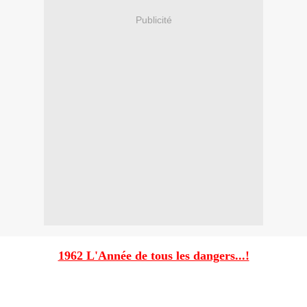
Publicité
1962 L'Année de tous les dangers...!