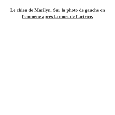
Le chien de Marilyn. Sur la photo de gauche on
l'emmène après la mort de l'actrice.