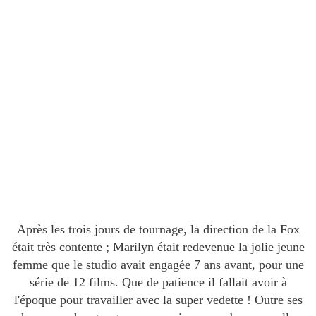
Après les trois jours de tournage, la direction de la Fox
était très contente ; Marilyn était redevenue la jolie jeune
femme que le studio avait engagée 7 ans avant, pour une
série de 12 films. Que de patience il fallait avoir à
l'époque pour travailler avec la super vedette ! Outre ses