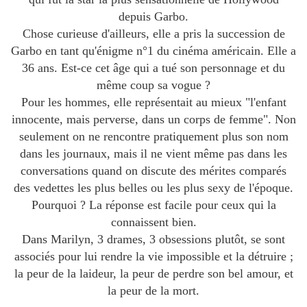
depuis Garbo.
Chose curieuse d'ailleurs, elle a pris la succession de
Garbo en tant qu'énigme n°1 du cinéma américain. Elle a
36 ans. Est-ce cet âge qui a tué son personnage et du
même coup sa vogue ?
Pour les hommes, elle représentait au mieux "l'enfant
innocente, mais perverse, dans un corps de femme". Non
seulement on ne rencontre pratiquement plus son nom
dans les journaux, mais il ne vient même pas dans les
conversations quand on discute des mérites comparés
des vedettes les plus belles ou les plus sexy de l'époque.
Pourquoi ? La réponse est facile pour ceux qui la
connaissent bien.
Dans Marilyn, 3 drames, 3 obsessions plutôt, se sont
associés pour lui rendre la vie impossible et la détruire ;
la peur de la laideur, la peur de perdre son bel amour, et
la peur de la mort.