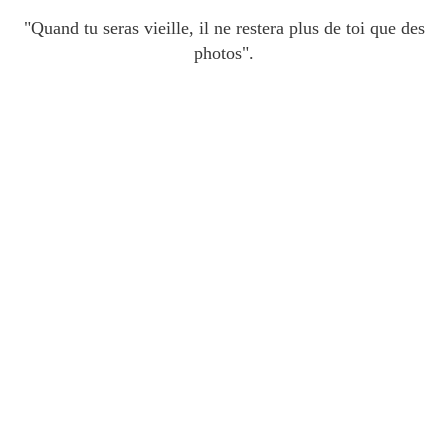
"Quand tu seras vieille, il ne restera plus de toi que des
photos".