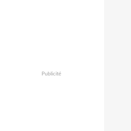
Publicité