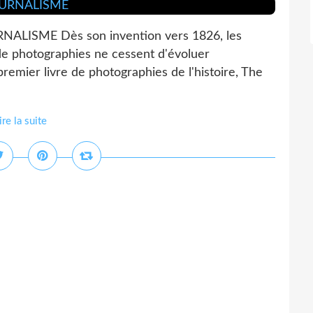
LISME Dès son invention vers 1826, les
de photographies ne cessent d'évoluer
premier livre de photographies de l'histoire, The
ire la suite