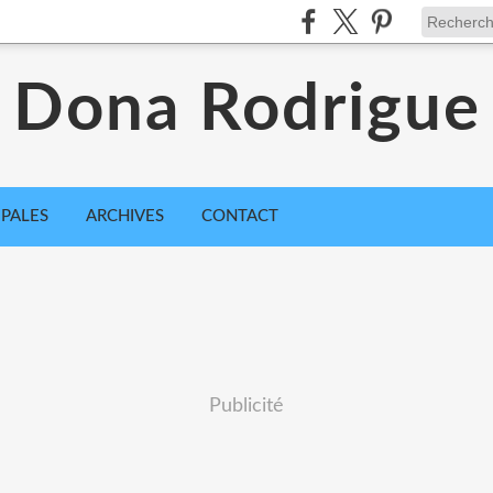
Dona Rodrigue
IPALES
ARCHIVES
CONTACT
Publicité