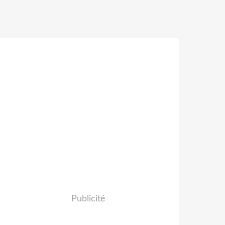
Publicité