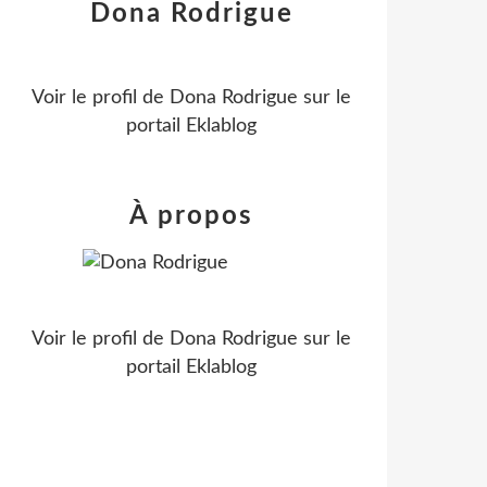
Dona Rodrigue
Voir le profil de
Dona Rodrigue
sur le
portail Eklablog
À propos
Voir le profil de
Dona Rodrigue
sur le
portail Eklablog