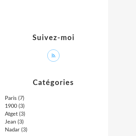
Suivez-moi
Catégories
Paris
(7)
1900
(3)
Atget
(3)
Jean
(3)
Nadar
(3)