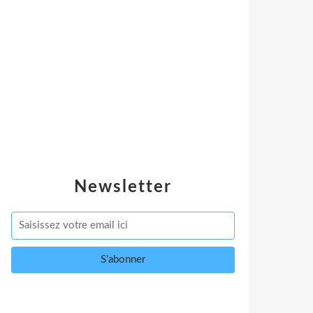
Newsletter