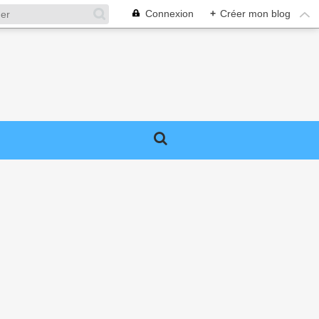
Connexion
+
Créer mon blog