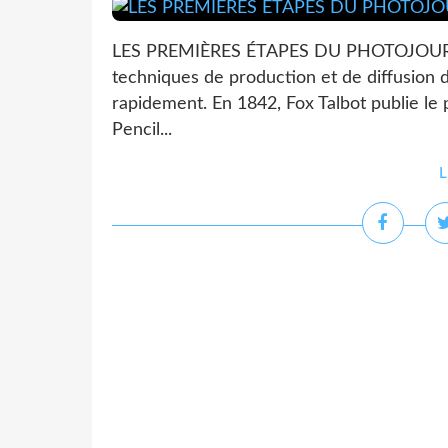
LES PREMIÈRES ÉTAPES DU PHOTOJOURNA
techniques de production et de diffusion 
rapidement. En 1842, Fox Talbot publie le 
Pencil...
L