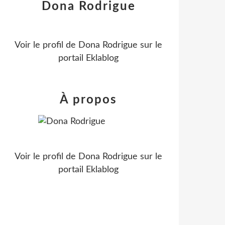
Dona Rodrigue
Voir le profil de
Dona Rodrigue
sur le
portail Eklablog
À propos
Voir le profil de
Dona Rodrigue
sur le
portail Eklablog