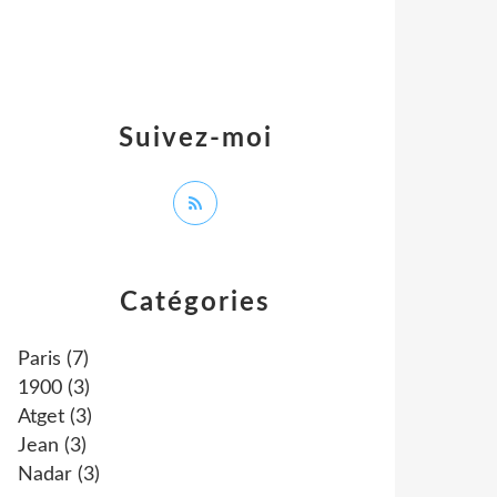
Suivez-moi
Catégories
Paris
(7)
1900
(3)
Atget
(3)
Jean
(3)
Nadar
(3)