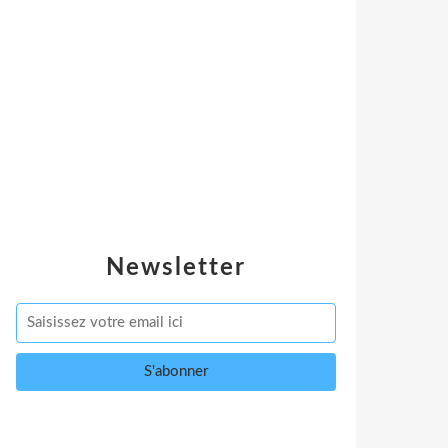
Newsletter