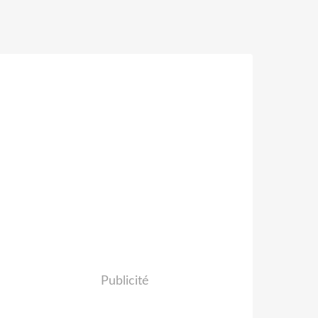
Publicité