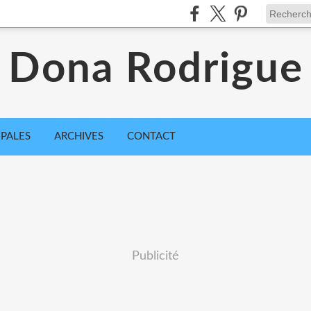
Dona Rodrigue
IPALES
ARCHIVES
CONTACT
Publicité