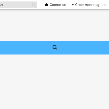
Connexion
+
Créer mon blog