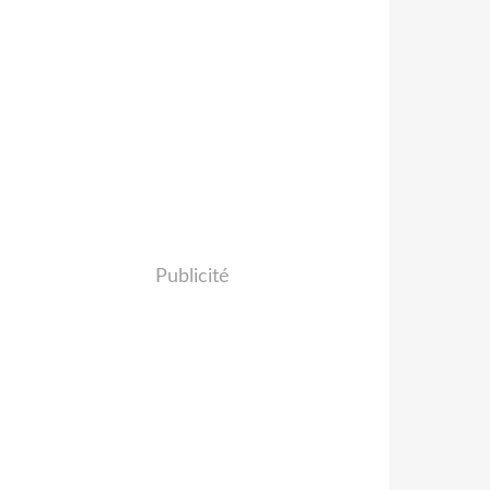
Publicité