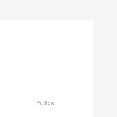
Publicité