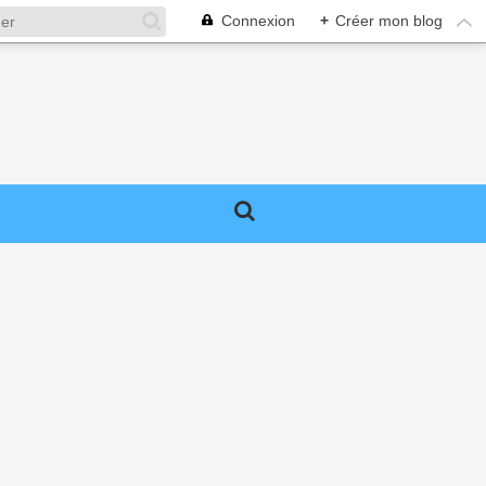
Connexion
+
Créer mon blog