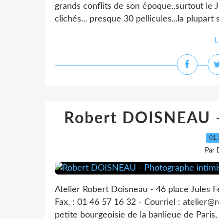
grands conflits de son époque..surtout le 
clichés... presque 30 pellicules...la plupart
L
Robert DOISNEAU -
01.
Par 
Atelier Robert Doisneau - 46 place Jules F
Fax. : 01 46 57 16 32 - Courriel : atelier
petite bourgeoisie de la banlieue de Paris,