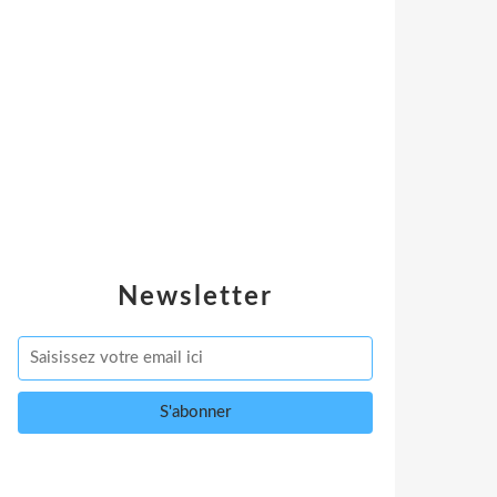
Newsletter