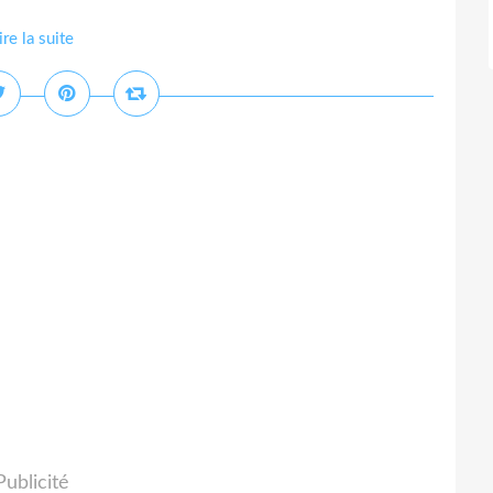
ire la suite
Publicité