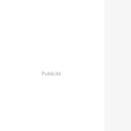
Publicité