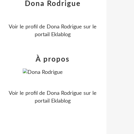
Dona Rodrigue
Voir le profil de
Dona Rodrigue
sur le
portail Eklablog
À propos
Voir le profil de
Dona Rodrigue
sur le
portail Eklablog