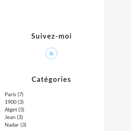
Suivez-moi
Catégories
Paris
(7)
1900
(3)
Atget
(3)
Jean
(3)
Nadar
(3)