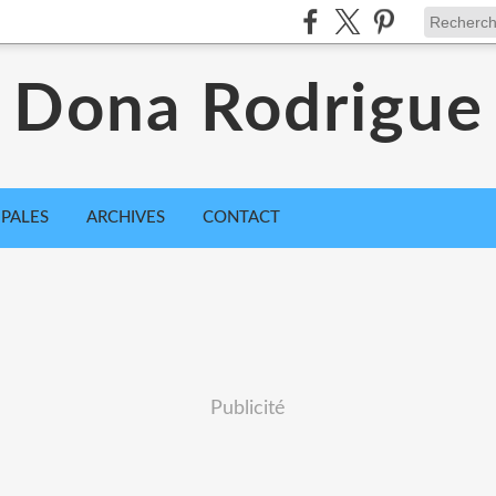
Dona Rodrigue
IPALES
ARCHIVES
CONTACT
Publicité