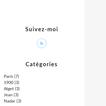
Suivez-moi
Catégories
Paris
(7)
1900
(3)
Atget
(3)
Jean
(3)
Nadar
(3)