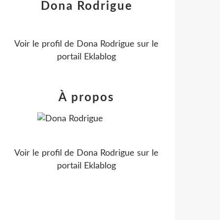
Dona Rodrigue
Voir le profil de
Dona Rodrigue
sur le
portail Eklablog
À propos
Voir le profil de
Dona Rodrigue
sur le
portail Eklablog