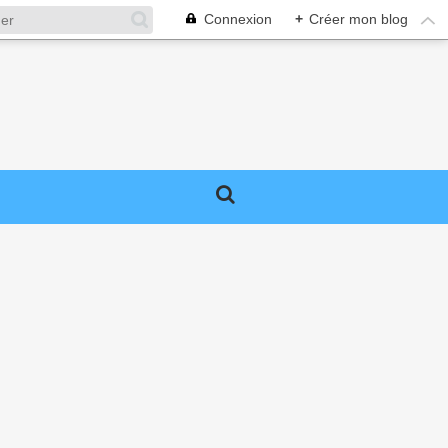
Connexion
+
Créer mon blog