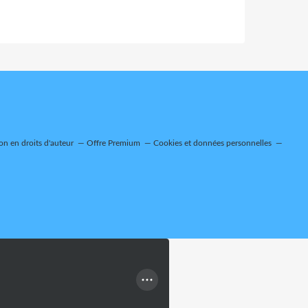
n en droits d'auteur
Offre Premium
Cookies et données personnelles