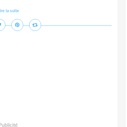
ire la suite
Publicité