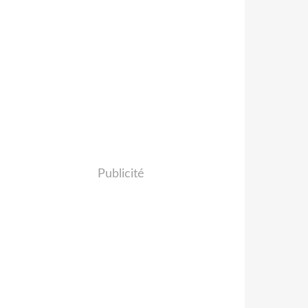
Publicité