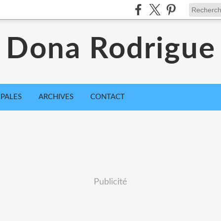
Dona Rodrigue
IPALES
ARCHIVES
CONTACT
Publicité