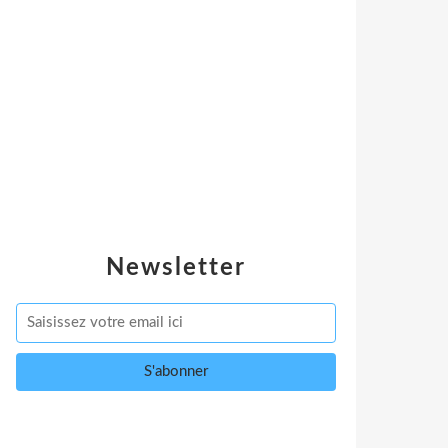
Newsletter