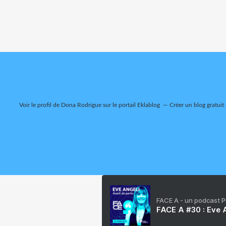
Voir le profil de
Dona Rodrigue
sur le portail Eklablog
Créer un blog gratuit
FACE A - un podcast 
FACE A #30 : Eve A