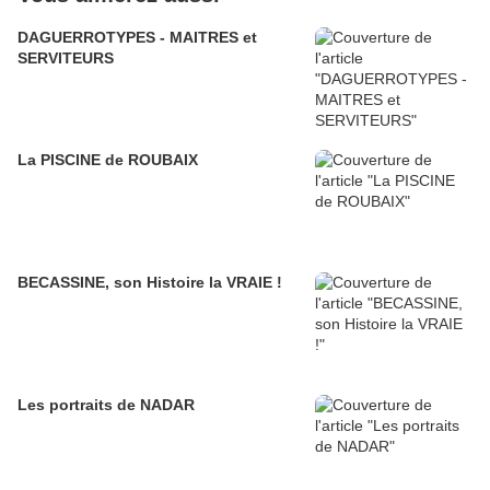
DAGUERROTYPES - MAITRES et
SERVITEURS
La PISCINE de ROUBAIX
BECASSINE, son Histoire la VRAIE !
Les portraits de NADAR