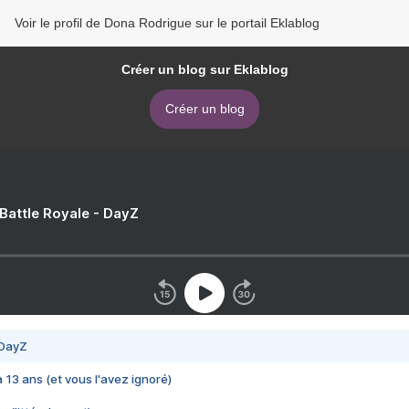
Voir le profil de Dona Rodrigue sur le portail Eklablog
Créer un blog sur Eklablog
Créer un blog
 Battle Royale - DayZ
 DayZ
 a 13 ans (et vous l'avez ignoré)