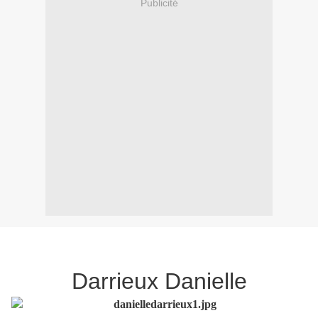
Publicité
Darrieux Danielle