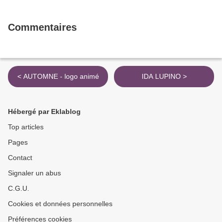
Commentaires
< AUTOMNE - logo animé
IDA LUPINO >
Hébergé par Eklablog
Top articles
Pages
Contact
Signaler un abus
C.G.U.
Cookies et données personnelles
Préférences cookies