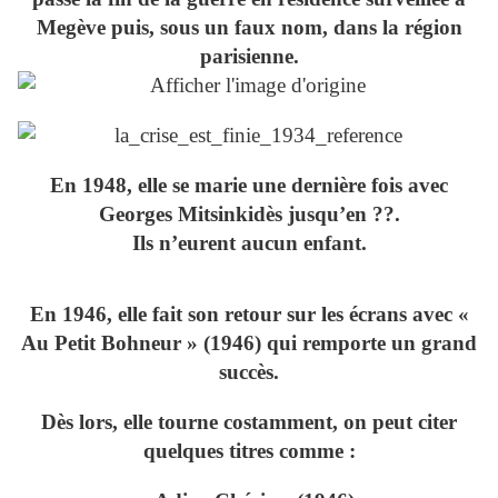
Megève puis, sous un faux nom, dans la région
parisienne.
En 1948, elle se marie une dernière fois avec
Georges Mitsinkidès jusqu’en ??.
Ils n’eurent aucun enfant.
En 1946, elle fait son retour sur les écrans avec «
Au Petit Bohneur » (1946) qui remporte un grand
succès.
Dès lors, elle tourne costamment, on peut citer
quelques titres comme :