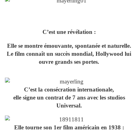
C’est une révélation :
Elle se montre émouvante, spontanée et naturelle.
Le film connaît un succès mondial, Hollywood lui
ouvre grands ses portes.
C’est la consécration internationale,
elle signe un contrat de 7 ans avec les studios
Universal.
Elle tourne son 1er film américain en 1938 :