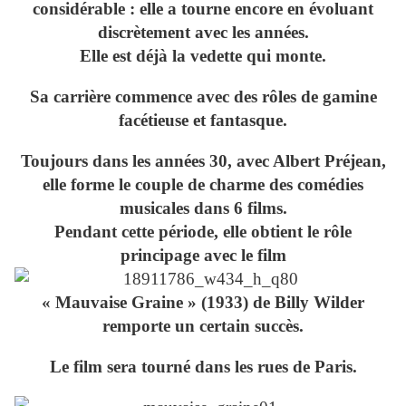
considérable : elle a tourne encore en évoluant
discrètement avec les années.
Elle est déjà la vedette qui monte.
Sa carrière commence avec des rôles de gamine
facétieuse et fantasque.
Toujours dans les années 30, avec Albert Préjean,
elle forme le couple de charme des comédies
musicales dans 6 films.
Pendant cette période, elle obtient le rôle
principage avec le film
« Mauvaise Graine » (1933) de Billy Wilder
remporte un certain succès.
Le film sera tourné dans les rues de Paris.