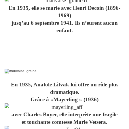
En 1935, elle se marie avec Henri Decoin (1896-
1969)
jusq’au 6 septembre 1941. Ils n’eurent aucun
enfant.
En 1935, Anatole Litvak lui offre un rôle plus
dramatique.
Grâce à »Mayerling » (1936)
avec Charles Boyer, elle interprète une fragile
et touchante comtesse Marie Vetsera.