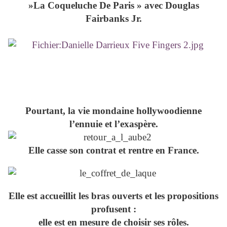
»La Coqueluche De Paris » avec Douglas
Fairbanks Jr.
Pourtant, la vie mondaine hollywoodienne
l’ennuie et l’exaspère.
Elle casse son contrat et rentre en France.
Elle est accueillit les bras ouverts et les propositions
profusent :
elle est en mesure de choisir ses rôles.