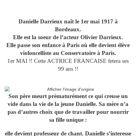
Danielle Darrieux naît le 1er mai 1917 à
Bordeaux.
Elle est la soeur de l’acteur Olivier Darrieux.
Elle passe son enfance à Paris où elle devient élève
violoncelliste au Conservatoire à Paris.
1er MAI !! Cette ACTRICE FRANCAISE fetera ses
99 ans !!
Son père meurt prématurément ce qui creuse un
vide dans la vie de la jeune Danielle. Sa mère n’a
pas d’autres choix que de travailler pour nourrir
sa fille unique :
elle devient professeur de chant. Danielle s’interesse