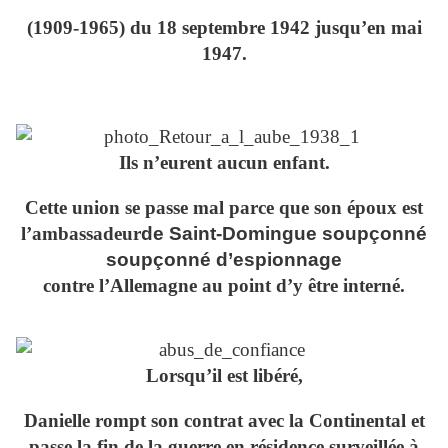
(1909-1965) du 18 septembre 1942 jusqu’en mai
1947.
Ils n’eurent aucun enfant.
Cette union se passe mal parce que son époux est
l’ambassadeur
de Saint-Domingue soupçonné
soupçonné d’espionnage
contre l’Allemagne au point d’y être interné.
Lorsqu’il est libéré,
Danielle rompt son contrat avec la Continental et
passe la fin de la guerre en résidence surveillée à