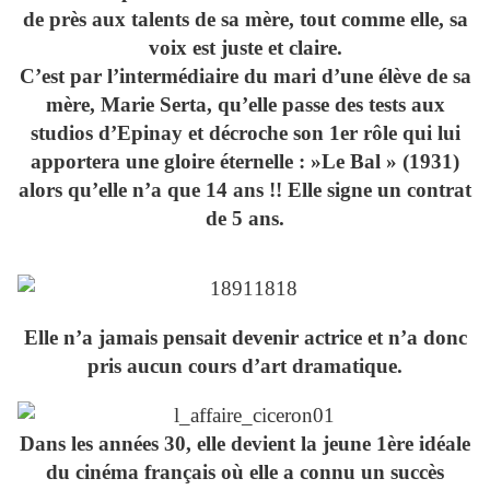
de près aux talents de sa mère, tout comme elle, sa
voix est juste et claire.
C’est par l’intermédiaire du mari d’une élève de sa
mère, Marie Serta, qu’elle passe des tests aux
studios d’Epinay et décroche son 1er rôle qui lui
apportera une gloire éternelle : »Le Bal » (1931)
alors qu’elle n’a que 14 ans !! Elle signe un contrat
de 5 ans.
Elle n’a jamais pensait devenir actrice et n’a donc
pris aucun cours d’art dramatique.
Dans les années 30, elle devient la jeune 1ère idéale
du cinéma français où elle a connu un succès