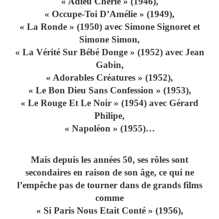
« Adieu Chérie » (1946),
« Occupe-Toi D’Amélie » (1949),
« La Ronde » (1950) avec Simone Signoret et
Simone Simon,
« La Vérité Sur Bébé Donge » (1952) avec Jean
Gabin,
« Adorables Créatures » (1952),
« Le Bon Dieu Sans Confession » (1953),
« Le Rouge Et Le Noir » (1954) avec Gérard
Philipe,
« Napoléon » (1955)…
Mais depuis les années 50, ses rôles sont
secondaires en raison de son âge, ce qui ne
l’empêche pas de tourner dans de grands films
comme
« Si Paris Nous Etait Conté » (1956),