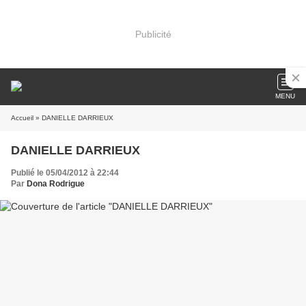
Publicité
MENU
Accueil
» DANIELLE DARRIEUX
DANIELLE DARRIEUX
Publié le 05/04/2012 à 22:44
Par
Dona Rodrigue