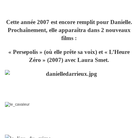
Cette année 2007 est encore remplit pour Danielle.
Prochaînement, elle apparaîtra dans 2 nouveaux
films :
« Persepolis » (où elle prête sa voix) et « L’Heure
Zéro » (2007) avec Laura Smet.