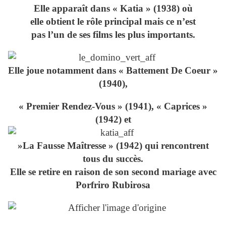
Elle apparaît dans « Katia » (1938) où
elle obtient le rôle principal mais ce n’est
pas l’un de ses films les plus importants.
Elle joue notamment dans « Battement De Coeur »
(1940),
« Premier Rendez-Vous » (1941), « Caprices »
(1942) et
»La Fausse Maîtresse » (1942) qui rencontrent
tous du succès.
Elle se retire en raison de son second mariage avec
Porfriro Rubirosa