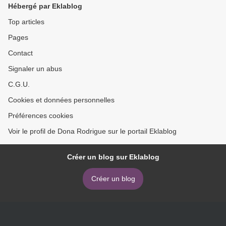
Hébergé par Eklablog
Top articles
Pages
Contact
Signaler un abus
C.G.U.
Cookies et données personnelles
Préférences cookies
Voir le profil de Dona Rodrigue sur le portail Eklablog
Créer un blog sur Eklablog
Créer un blog