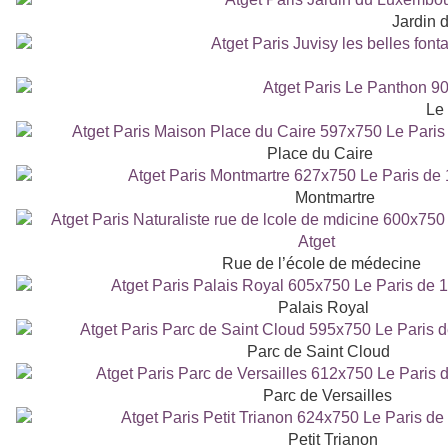
Jardin 
Le
Place du Caire
Montmartre
Rue de l’école de médecine
Palais Royal
Parc de Saint Cloud
Parc de Versailles
Petit Trianon