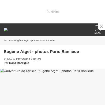
Publicité
MENU
Accueil
» Eugène Atget - photos Paris Banlieue
Eugène Atget - photos Paris Banlieue
Publié le 13/05/2014 à 01:03
Par
Dona Rodrigue