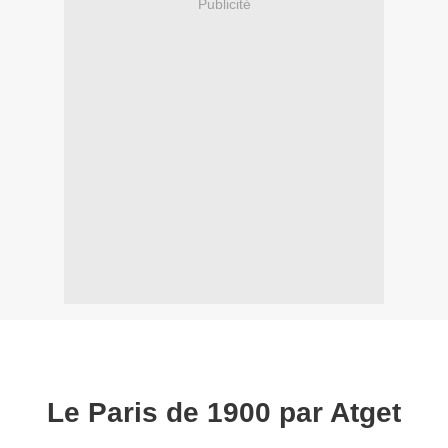
Publicité
Le Paris de 1900 par Atget