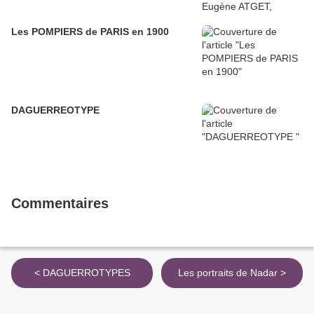
Les POMPIERS de PARIS en 1900
DAGUERREOTYPE
Commentaires
< DAGUERROTYPES
Les portraits de Nadar >