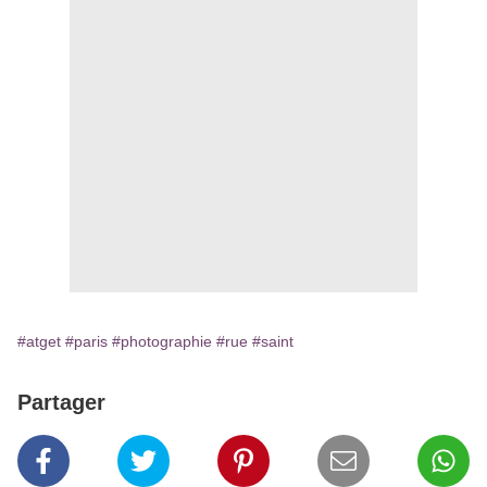
#atget
#paris
#photographie
#rue
#saint
Partager