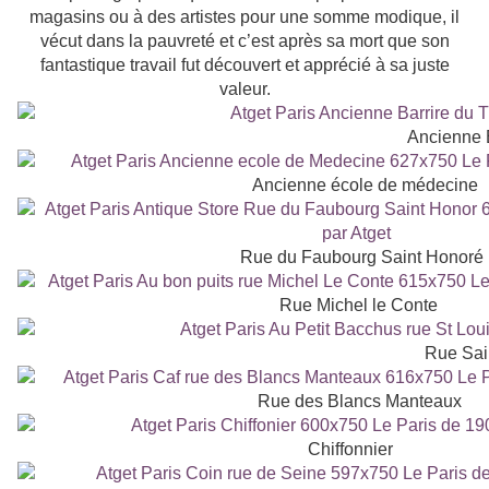
magasins ou à des artistes pour une somme modique, il
vécut dans la pauvreté et c’est après sa mort que son
fantastique travail fut découvert et apprécié à sa juste
valeur.
Ancienne 
Ancienne école de médecine
Rue du Faubourg Saint Honoré
Rue Michel le Conte
Rue Sain
Rue des Blancs Manteaux
Chiffonnier