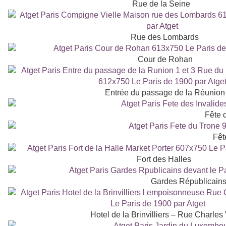
Rue de la Seine
Rue des Lombards
Cour de Rohan
Entrée du passage de la Réunion
Fête 
Fêt
Fort des Halles
Gardes Républicains 
Hotel de la Brinvilliers – Rue Charles