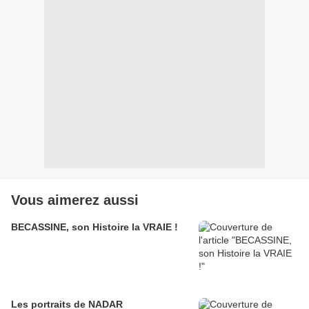
Vous aimerez aussi
BECASSINE, son Histoire la VRAIE !
Les portraits de NADAR