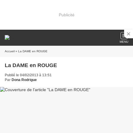
Publicité
MENU
Accueil
» La DAME en ROUGE
La DAME en ROUGE
Publié le 04/02/2013 à 13:51
Par
Dona Rodrigue