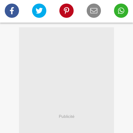
Publicité