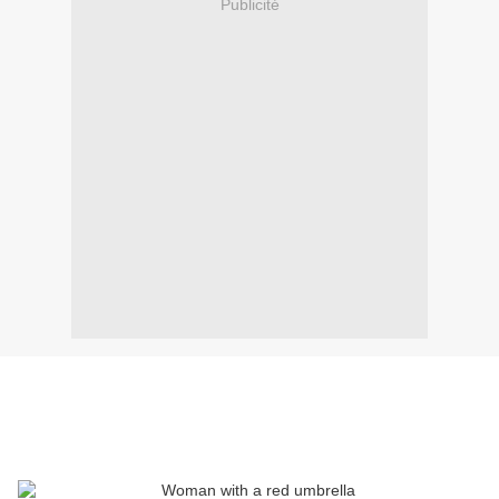
Publicité