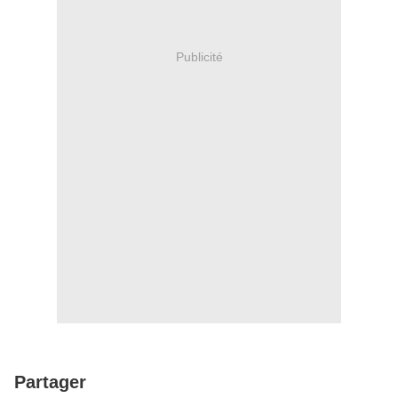
Publicité
Partager