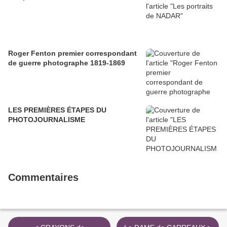
Roger Fenton premier correspondant
de guerre photographe 1819-1869
LES PREMIÈRES ÉTAPES DU
PHOTOJOURNALISME
Commentaires