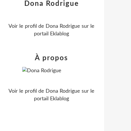
Dona Rodrigue
Voir le profil de
Dona Rodrigue
sur le
portail Eklablog
À propos
Voir le profil de
Dona Rodrigue
sur le
portail Eklablog