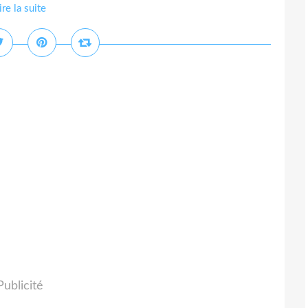
ire la suite
Publicité