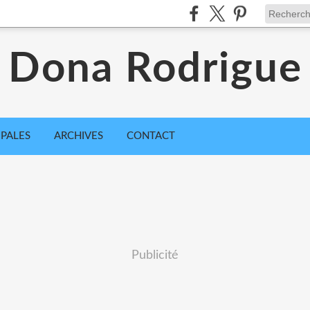
Dona Rodrigue
IPALES
ARCHIVES
CONTACT
Publicité