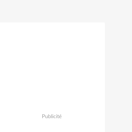
Publicité