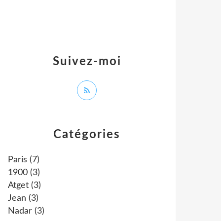
Suivez-moi
Catégories
Paris
(7)
1900
(3)
Atget
(3)
Jean
(3)
Nadar
(3)