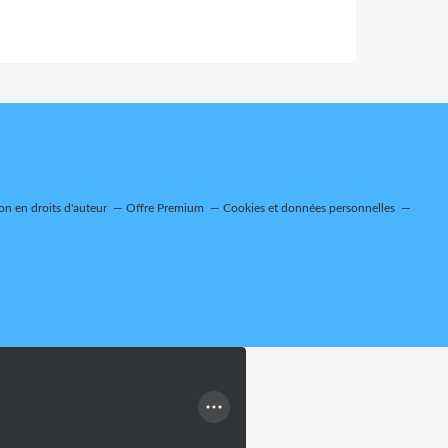
n en droits d'auteur
Offre Premium
Cookies et données personnelles