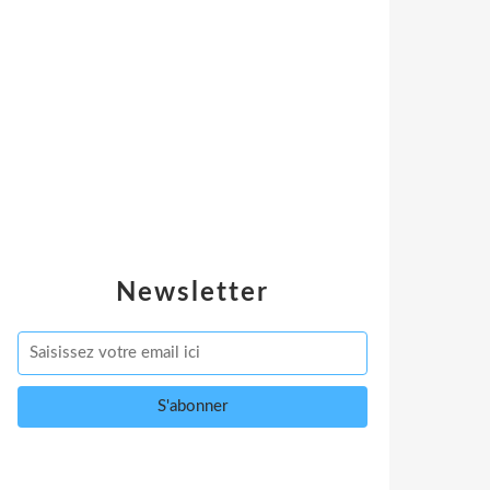
Newsletter