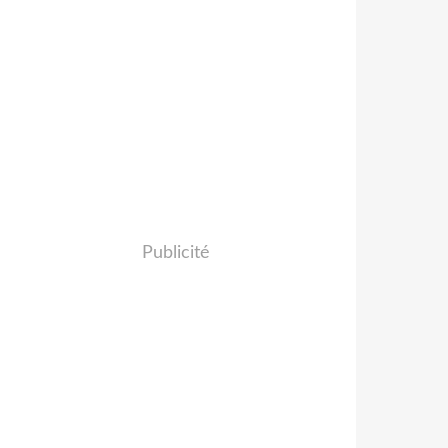
Publicité