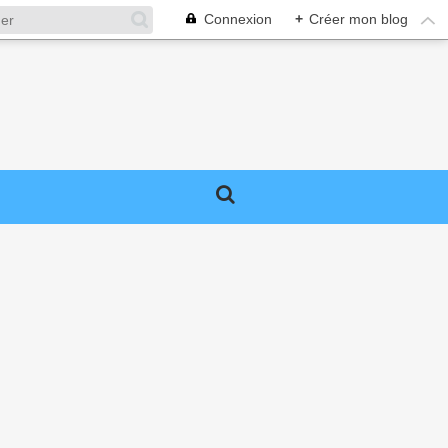
Connexion
+
Créer mon blog