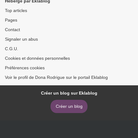
Hébergé par Eklablog
Top articles
Pages
Contact
Signaler un abus
C.G.U.
Cookies et données personnelles
Préférences cookies
Voir le profil de Dona Rodrigue sur le portail Eklablog
Créer un blog sur Eklablog
Créer un blog