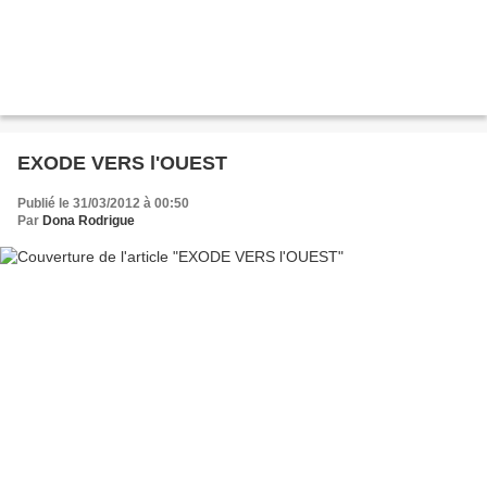
EXODE VERS l'OUEST
Publié le 31/03/2012 à 00:50
Par
Dona Rodrigue