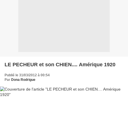
LE PECHEUR et son CHIEN.... Amérique 1920
Publié le 31/03/2012 à 00:54
Par
Dona Rodrigue