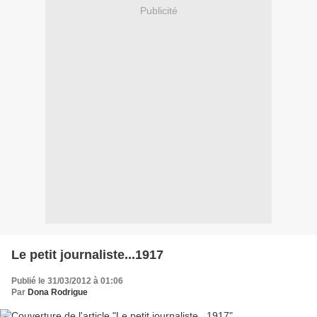
Publicité
Le petit journaliste...1917
Publié le 31/03/2012 à 01:06
Par
Dona Rodrigue