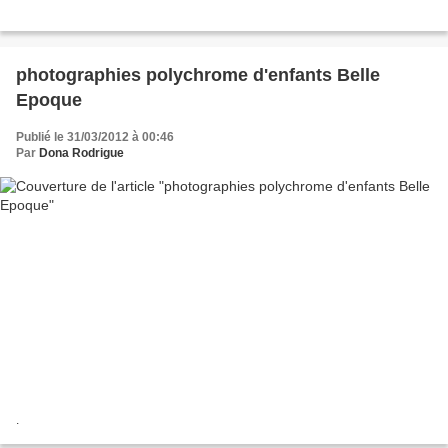
photographies polychrome d'enfants Belle
Epoque
Publié le 31/03/2012 à 00:46
Par
Dona Rodrigue
.