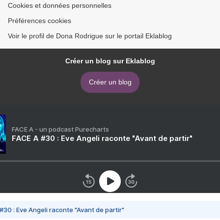
Cookies et données personnelles
Préférences cookies
Voir le profil de Dona Rodrigue sur le portail Eklablog
Créer un blog sur Eklablog
Créer un blog
FACE A - un podcast Purecharts
FACE A #30 : Eve Angeli raconte "Avant de partir"
#30 : Eve Angeli raconte "Avant de partir"