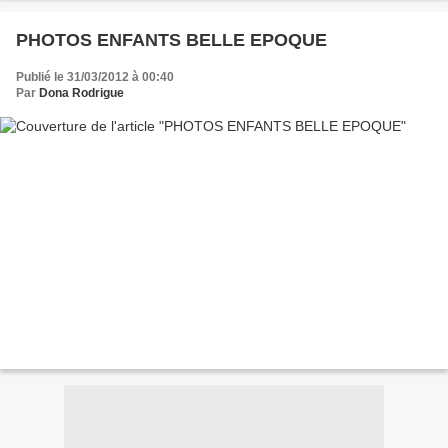
PHOTOS ENFANTS BELLE EPOQUE
Publié le 31/03/2012 à 00:40
Par
Dona Rodrigue