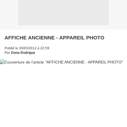
AFFICHE ANCIENNE - APPAREIL PHOTO
Publié le 30/03/2012 à 22:59
Par
Dona Rodrigue