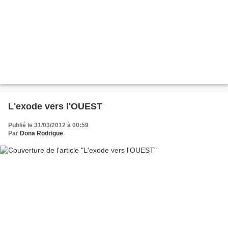
L'exode vers l'OUEST
Publié le 31/03/2012 à 00:59
Par
Dona Rodrigue