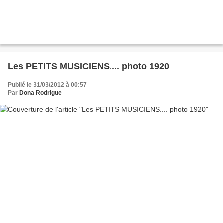
Les PETITS MUSICIENS.... photo 1920
Publié le 31/03/2012 à 00:57
Par
Dona Rodrigue