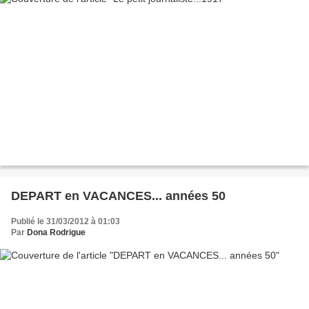
DEPART en VACANCES... années 50
Publié le 31/03/2012 à 01:03
Par
Dona Rodrigue