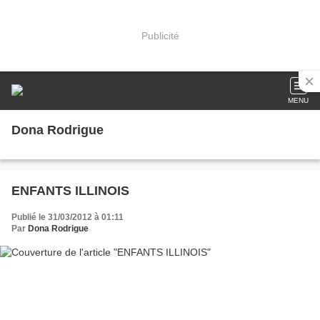
Publicité
MENU
Dona Rodrigue
ENFANTS ILLINOIS
Publié le 31/03/2012 à 01:11
Par
Dona Rodrigue